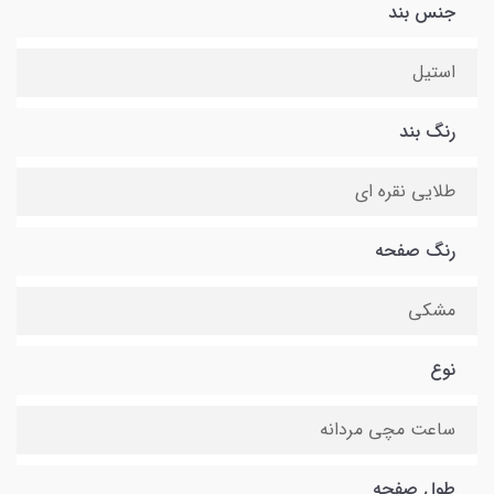
جنس بند
استیل
رنگ بند
طلایی نقره ای
رنگ صفحه
مشکی
نوع
ساعت مچی مردانه
طول صفحه