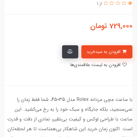
از 1
729,000
تومان
افزودن به سبدخرید
افزودن به لیست علاقمندی‌ها
با ساعت مچی مردانه Rolex مدل 45035، شما فقط زمان را
نمی‌سنجید، بلکه جایگاه و سبک خود را به رخ می‌کشید. این
ساعت با طراحی لوکس و کیفیت بی‌نظیر، نمادی از دقت و قدرت
است. اکنون زمان خرید این شاهکار بی‌همتاست تا هر لحظه‌تان