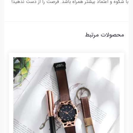
با شکوه و اعتماد بیشتر همراه باشد. فرصت را از دست ندهید!
محصولات مرتبط