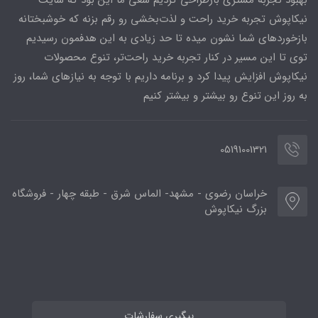
نیکاپوش تجربه خرید راحت و لذت‌بخشی رو رقم بزنه که خوشبختانه
بازخوردهای شما نشون میده تا حد زیادی به این هدفمون رسیدیم
توی تا این مسیر در کنار تجربه خرید راحت‌تر، تنوع محصولات
نیکاپوش افزایش پیدا کرد و برنامه داریم با توجه به نیازهای شما، روز
به روز این تنوع رو بیشتر و بیشتر کنیم
05191001321
خراسان رضوی - مشهد- الماس شرق - طبقه چهار - فروشگاه
بزرگ نیکاپوش
پیگیری سفارشات