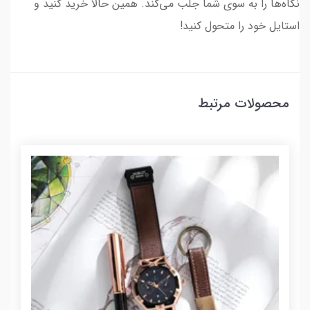
نگاه‌ها را به سوی شما جلب می‌کند. همین حالا خرید کنید و
استایل خود را متحول کنید!
محصولات مرتبط