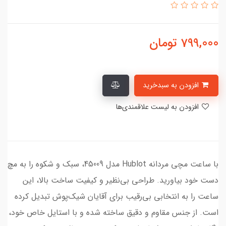
799,000
تومان
افزودن به سبدخرید
افزودن به لیست علاقمندی‌ها
با ساعت مچی مردانه Hublot مدل 45009، سبک و شکوه را به مچ
دست خود بیاورید. طراحی بی‌نظیر و کیفیت ساخت بالا، این
ساعت را به انتخابی بی‌رقیب برای آقایان شیک‌پوش تبدیل کرده
است. از جنس مقاوم و دقیق ساخته شده و با استایل خاص خود،