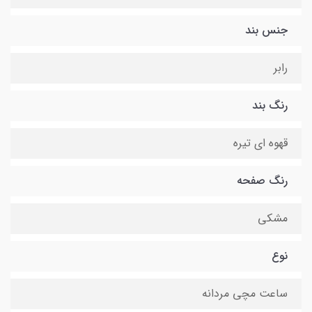
جنس بند
رابر
رنگ بند
قهوه ای تیره
رنگ صفحه
مشکی
نوع
ساعت مچی مردانه