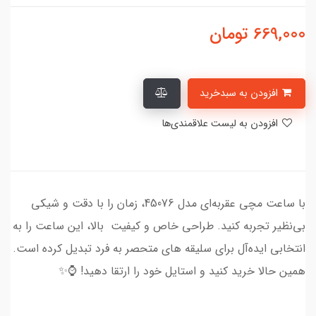
669,000
تومان
افزودن به سبدخرید
افزودن به لیست علاقمندی‌ها
با ساعت مچی عقربه‌ای مدل 45076، زمان را با دقت و شیکی
بی‌نظیر تجربه کنید. طراحی خاص و کیفیت بالا، این ساعت را به
انتخابی ایده‌آل برای سلیقه‌ های متحصر به فرد تبدیل کرده است.
همین حالا خرید کنید و استایل خود را ارتقا دهید! ⌚✨