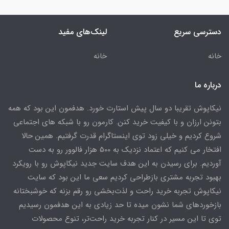
دسترسی سریع
لینک‌های مفید
خانه
خانه
درباره ما
نیکاپوش تقریبا دو سال پیش استارت خورد. هدفمون این بود که همه
بتونن ارزان و با کیفیت خرید کنن. کارمون رو با شبکه های اجتماعی
شروع کردیم و خیلی زود توی اینستاگرام قدرت گرفتیم. همین حالا
افتخار می کنیم که اعتماد نزدیک به 500 هزار فالوور رو به دست
آوردیم. برای رسیدن به این هدف سایت جدید نیکاپوش رو با رویکرد
بهبود تجربه مشتری بازطراحی کردیم سعی ما این بود که سایت
نیکاپوش تجربه خرید راحت و لذت‌بخشی رو رقم بزنه که خوشبختانه
بازخوردهای شما نشون میده تا حد زیادی به این هدفمون رسیدیم
توی تا این مسیر در کنار تجربه خرید راحت‌تر، تنوع محصولات