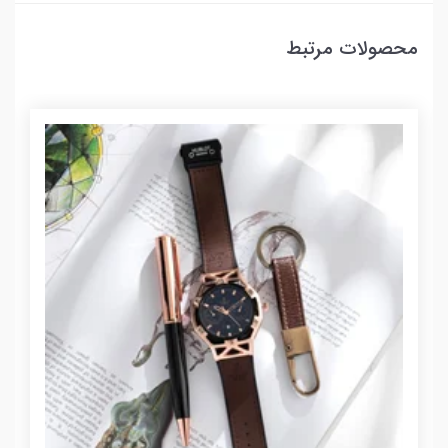
محصولات مرتبط