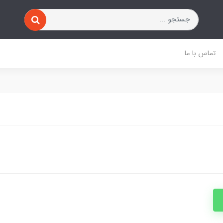
تماس با ما