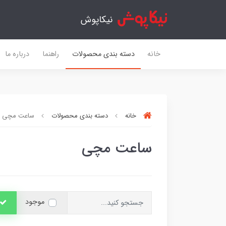
نیکاپوش
خانه
دسته بندی محصولات
راهنما
درباره ما
خانه
دسته بندی محصولات
ساعت مچی
ساعت مچی
موجود