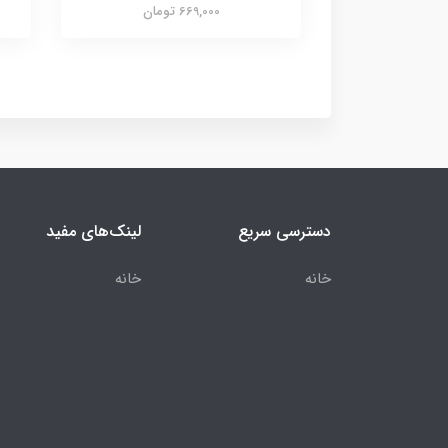
669,000 تومان
دسترسی سریع
لینک‌های مفید
خانه
خانه